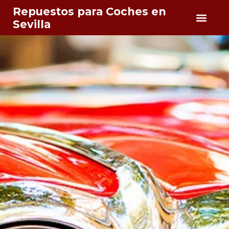
Repuestos para Coches en
Sevilla